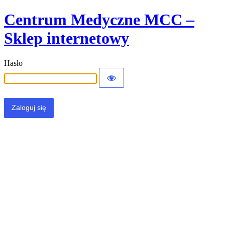
Centrum Medyczne MCC –
Sklep internetowy
Hasło